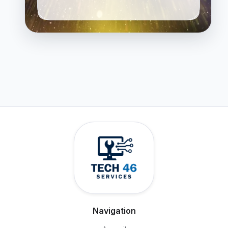
Navigation