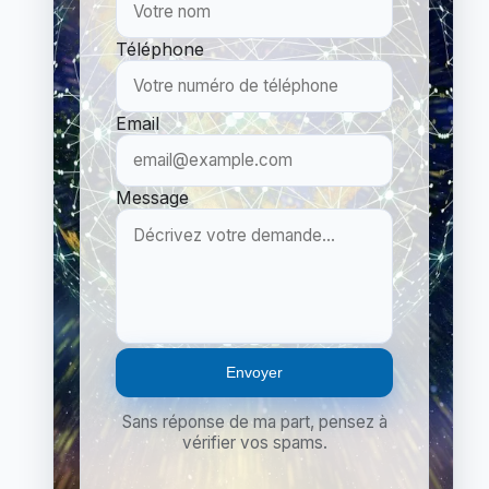
Téléphone
Email
Message
Envoyer
Sans réponse de ma part, pensez à
vérifier vos spams.