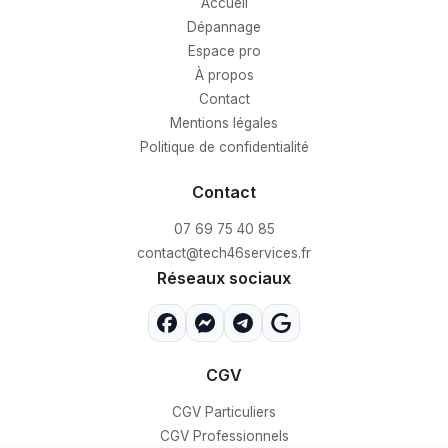
Accueil
Dépannage
Espace pro
À propos
Contact
Mentions légales
Politique de confidentialité
Contact
07 69 75 40 85
contact@tech46services.fr
Réseaux sociaux
CGV
CGV Particuliers
CGV Professionnels