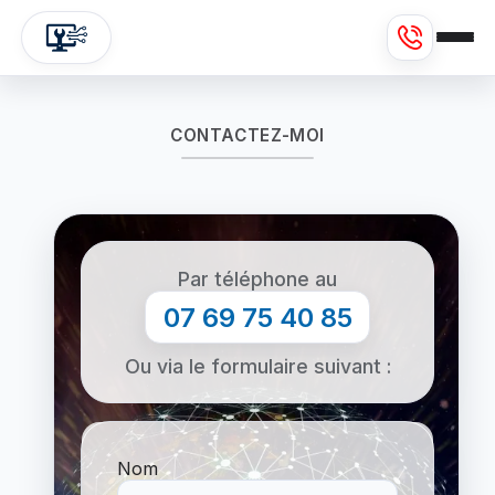
CONTACTEZ-MOI
Par téléphone au
07 69 75 40 85
Ou via le formulaire suivant :
Formulaire de contact
Nom